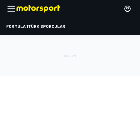
FORMULA 1
TÜRK SPORCULAR