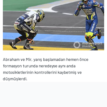
Abraham ve Mir, yarış başlamadan hemen önce
formasyon turunda neredeyse aynı anda
motosikletlerinin kontrollerini kaybetmiş ve
düşmüşlerdi.