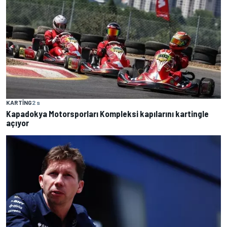
KARTING
2 s
Kapadokya Motorsporları Kompleksi kapılarını kartingle
açıyor