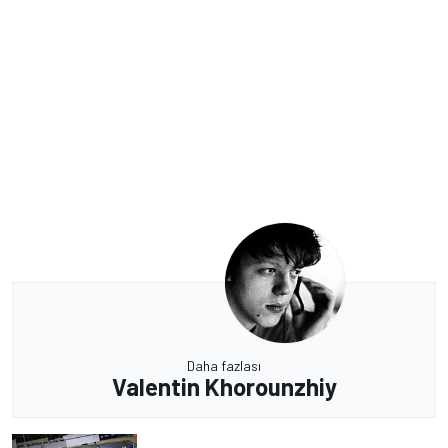
Daha fazlası
Valentin Khorounzhiy