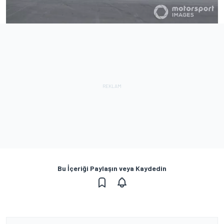
Bu İçeriği Paylaşın veya Kaydedin