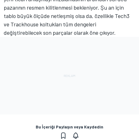
pazarının resmen kilitlenmesi bekleniyor. Şu an için
tablo büyük ölçüde netleşmiş olsa da, özellikle Tech3
ve Trackhouse koltukları tüm dengeleri
değiştirebilecek son parçalar olarak öne çıkıyor.
Bu İçeriği Paylaşın veya Kaydedin