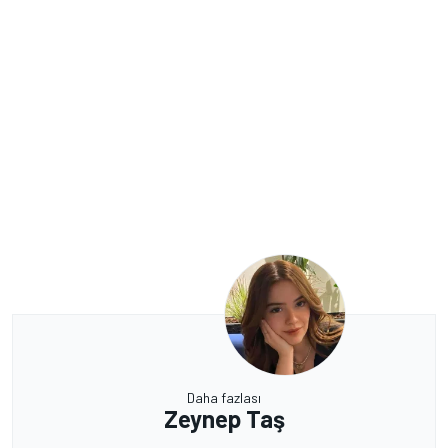
Daha fazlası
Zeynep Taş