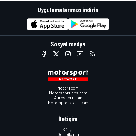
Uygulamalarımızı indirin
Sosyal medya
Motor1.com
Motorsportjobs.com
Autosport.com
Motorsportstats.com
İletişim
Künye
Geri bildirim