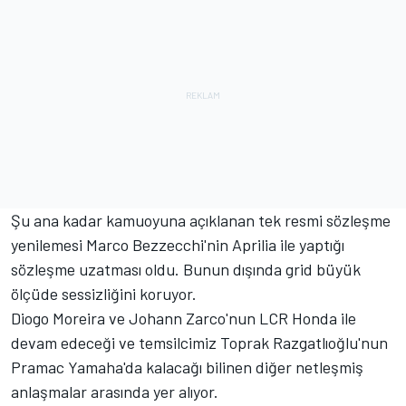
Şu ana kadar kamuoyuna açıklanan tek resmi sözleşme
yenilemesi Marco Bezzecchi'nin Aprilia ile yaptığı
sözleşme uzatması oldu. Bunun dışında grid büyük
ölçüde sessizliğini koruyor.
Diogo Moreira ve Johann Zarco'nun LCR Honda ile
devam edeceği ve temsilcimiz Toprak Razgatlıoğlu'nun
Pramac Yamaha'da kalacağı bilinen diğer netleşmiş
anlaşmalar arasında yer alıyor.