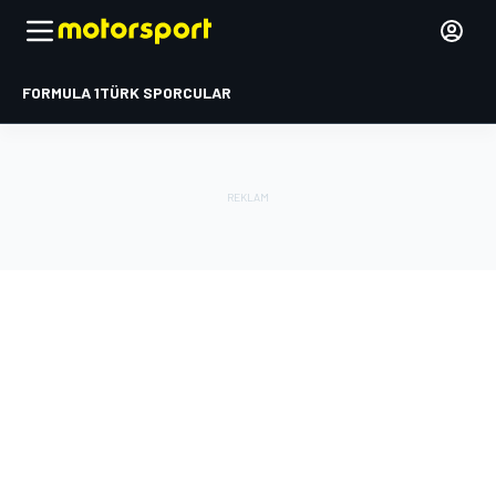
FORMULA 1
TÜRK SPORCULAR