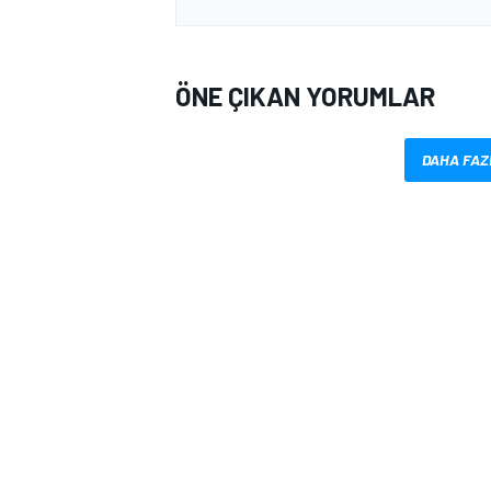
ÖNE ÇIKAN YORUMLAR
DAHA FAZ
MOTOSİKLET