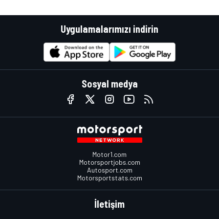
Uygulamalarımızı indirin
Sosyal medya
Motor1.com
Motorsportjobs.com
Autosport.com
Motorsportstats.com
İletişim