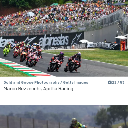
Gold and Goose Photography / Getty Images
22 / 53
Marco Bezzecchi, Aprilia Racing