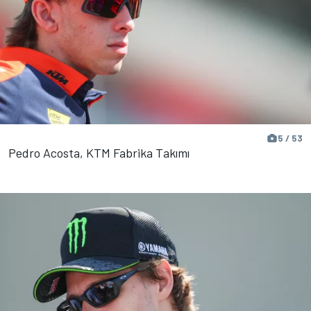
5 / 53
Pedro Acosta, KTM Fabrika Takımı