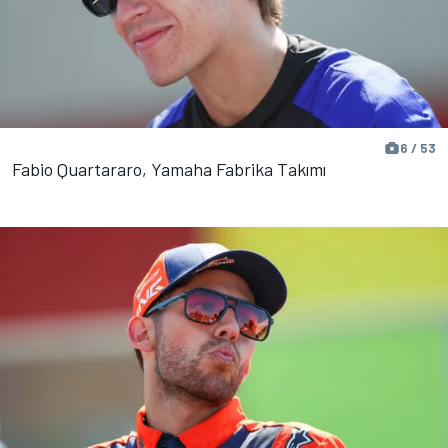
6 / 53
Fabio Quartararo, Yamaha Fabrika Takımı