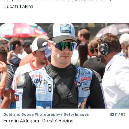
Ducati Takımı
Gold and Goose Photography / Getty Images
11 / 53
Fermin Aldeguer, Gresini Racing