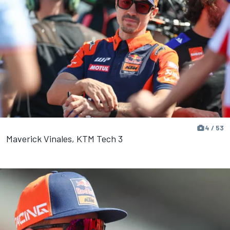
4 / 53
Maverick Vinales, KTM Tech 3