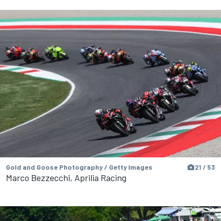
Gold and Goose Photography / Getty Images
21 / 53
Marco Bezzecchi, Aprilia Racing