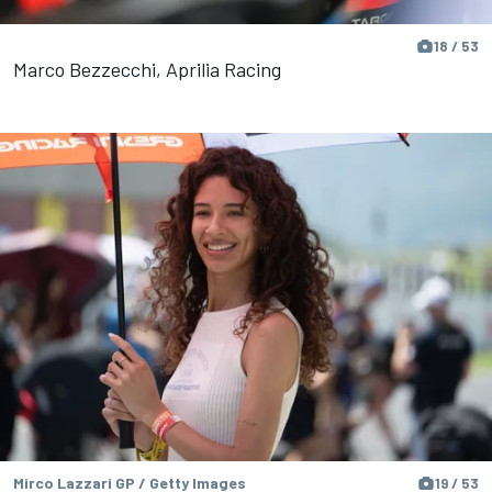
18 / 53
Marco Bezzecchi, Aprilia Racing
Mirco Lazzari GP / Getty Images
19 / 53