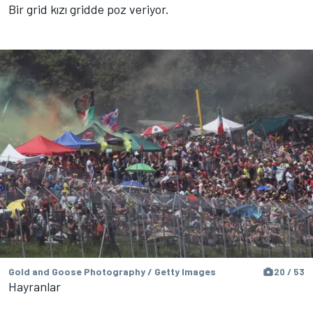
Bir grid kızı gridde poz veriyor.
Gold and Goose Photography / Getty Images
20 / 53
Hayranlar