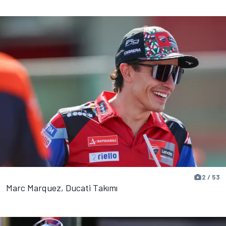
2 / 53
Marc Marquez, Ducati Takımı