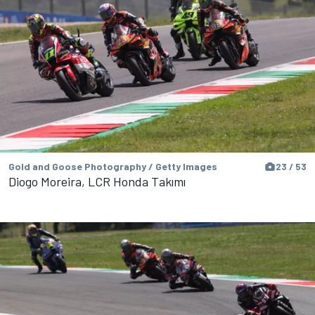
Gold and Goose Photography / Getty Images
23 / 53
Diogo Moreira, LCR Honda Takımı