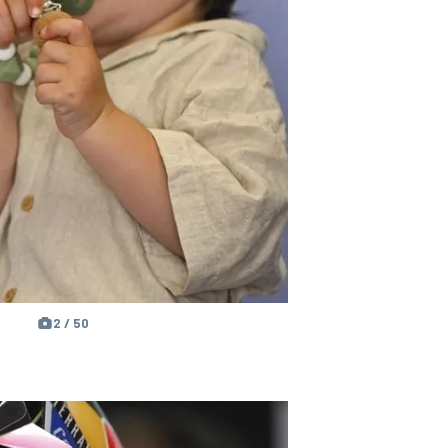
2 / 50