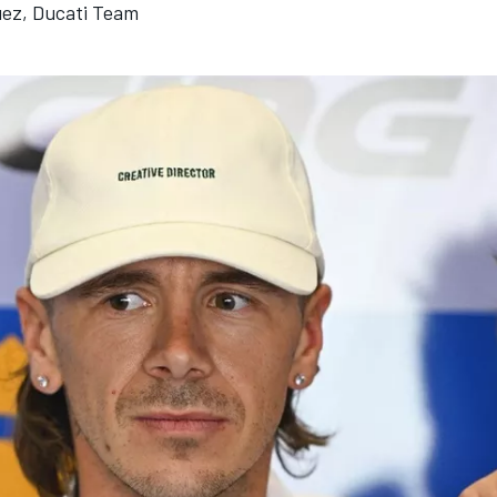
ez, Ducati Team