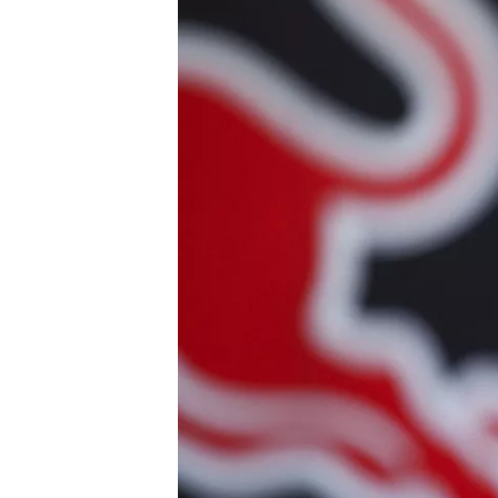
MOTOSİKLET