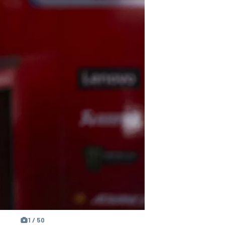
1 / 50