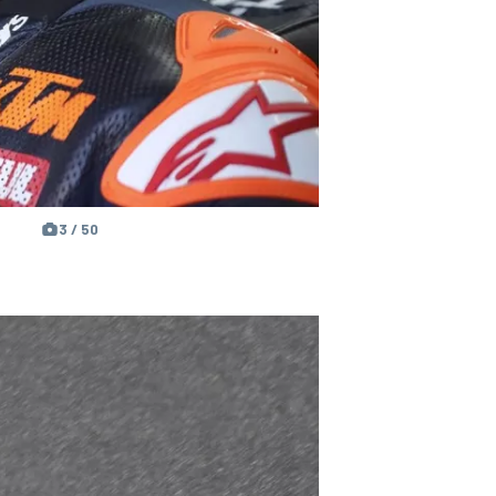
3 / 50