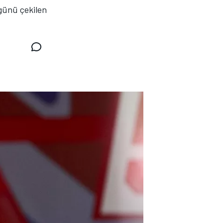
 günü çekilen