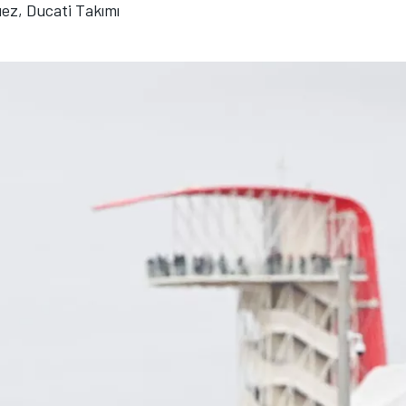
ez, Ducati Takımı