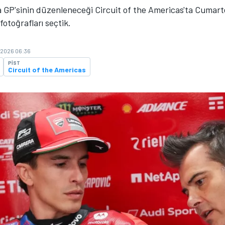
 GP'sinin düzenleneceği Circuit of the Americas'ta Cumar
 fotoğrafları seçtik.
 2026 06:36
PIST
Circuit of the Americas