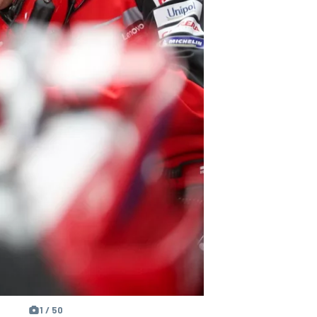
1 / 50