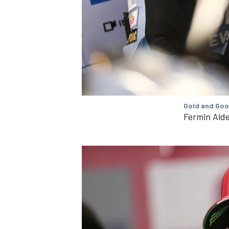
Gold and Goo
Fermin Alde