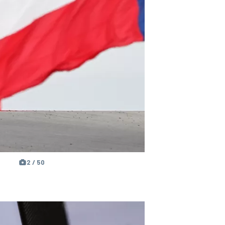
2 / 50