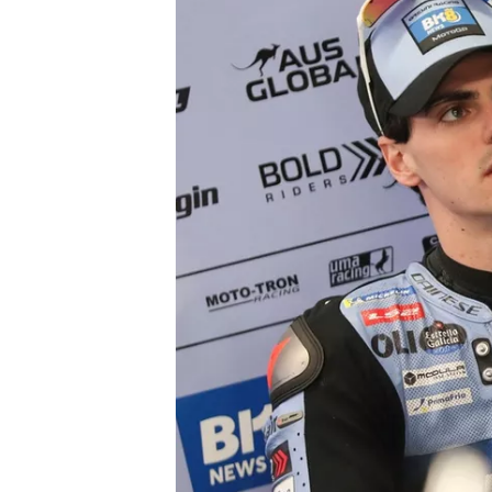
MOTOSİKLET