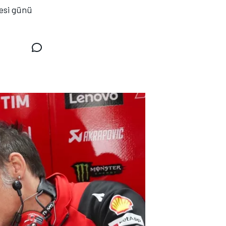
tesi günü