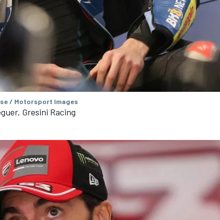
se / Motorsport Images
guer, Gresini Racing