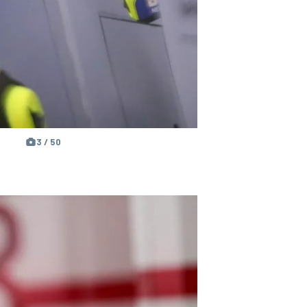
3 / 50