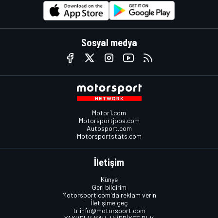
Sosyal medya
Motor1.com
Motorsportjobs.com
Autosport.com
Motorsportstats.com
İletişim
Künye
Geri bildirim
Motorsport.com'da reklam verin
İletişime geç
tr.info@motorsport.com