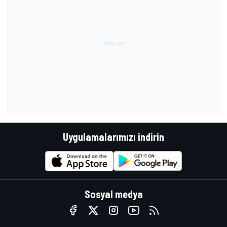
Uygulamalarımızı indirin
Sosyal medya