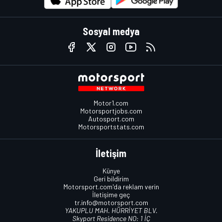
Sosyal medya
Motor1.com
Motorsportjobs.com
Autosport.com
Motorsportstats.com
İletişim
Künye
Geri bildirim
Motorsport.com'da reklam verin
İletişime geç
tr.info@motorsport.com
YAKUPLU MAH. HÜRRİYET BLV.
Skyport Residence NO: 1 İÇ