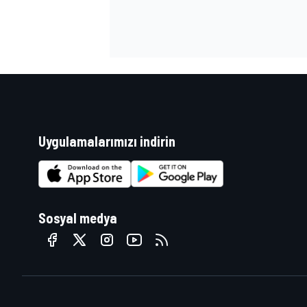
Uygulamalarımızı indirin
Sosyal medya