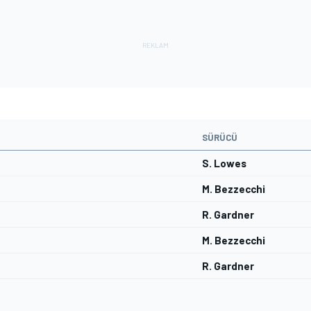
SÜRÜCÜ
S. Lowes
M. Bezzecchi
R. Gardner
M. Bezzecchi
R. Gardner