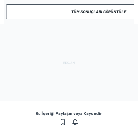
TÜM SONUÇLARI GÖRÜNTÜLE
Bu İçeriği Paylaşın veya Kaydedin