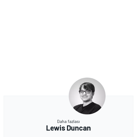
Daha fazlası
Lewis Duncan