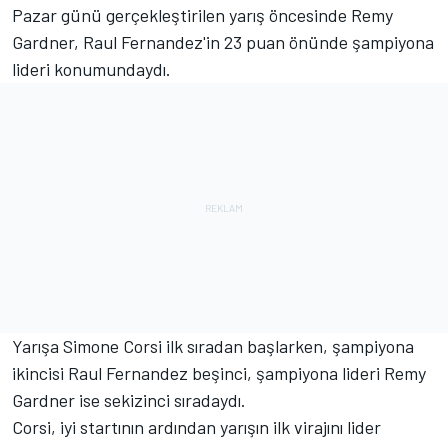
Pazar günü gerçekleştirilen yarış öncesinde Remy
Gardner, Raul Fernandez'in 23 puan önünde şampiyona
lideri konumundaydı.
Yarışa Simone Corsi ilk sıradan başlarken, şampiyona
ikincisi Raul Fernandez beşinci, şampiyona lideri Remy
Gardner ise sekizinci sıradaydı.
Corsi, iyi startının ardından yarışın ilk virajını lider