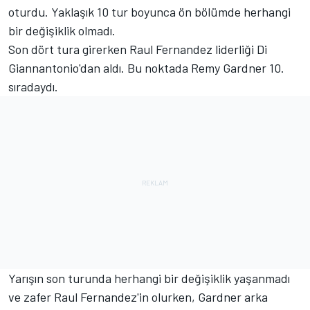
oturdu. Yaklaşık 10 tur boyunca ön bölümde herhangi
bir değişiklik olmadı.
Son dört tura girerken Raul Fernandez liderliği Di
Giannantonio'dan aldı. Bu noktada Remy Gardner 10.
sıradaydı.
Yarışın son turunda herhangi bir değişiklik yaşanmadı
ve zafer Raul Fernandez'in olurken, Gardner arka