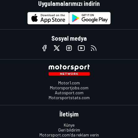
Uygulamalarımızı indirin
Sosyal medya
Motor1.com
Motorsportjobs.com
Autosport.com
Motorsportstats.com
İletişim
Künye
Geri bildirim
Motorsport.com'da reklam verin