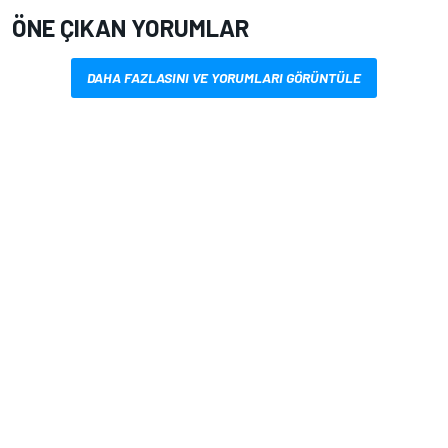
ÖNE ÇIKAN YORUMLAR
DAHA FAZLASINI VE YORUMLARI GÖRÜNTÜLE