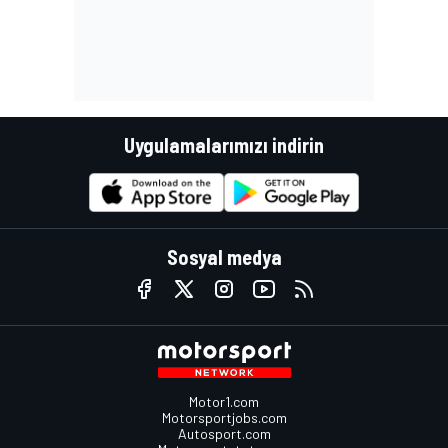
Uygulamalarımızı indirin
Sosyal medya
Motor1.com
Motorsportjobs.com
Autosport.com