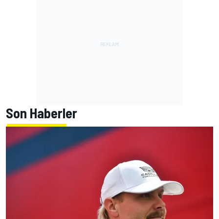
Son Haberler