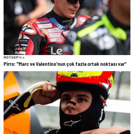
MOTOGP
14 s
Pirro: "Marc ve Valentino'nun çok fazla ortak noktası var”