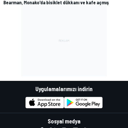
Bearman, Monako'da bisiklet dükkanı ve kafe açmış
Uygulamalarımızı indirin
Sosyal medya