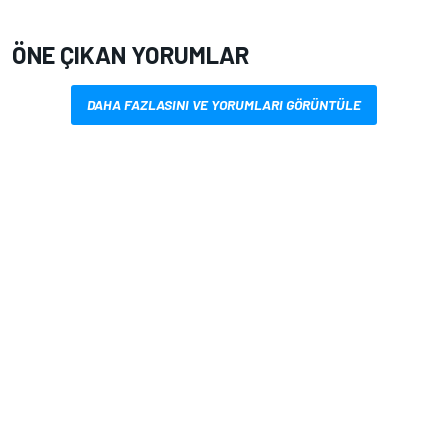
ÖNE ÇIKAN YORUMLAR
DAHA FAZLASINI VE YORUMLARI GÖRÜNTÜLE