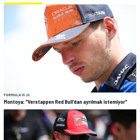
FORMULA 1
6 dk
Montoya: "Verstappen Red Bull'dan ayrılmak istemiyor"