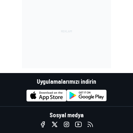
Uygulamalarımızı indirin
Sosyal medya