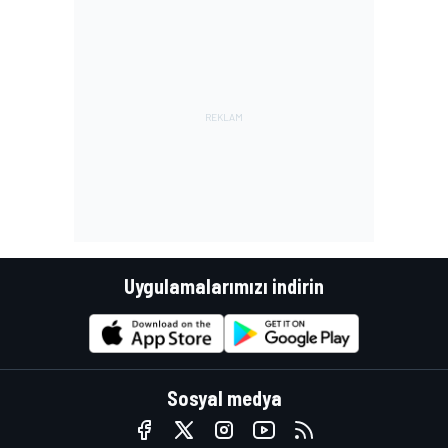
Uygulamalarımızı indirin
Sosyal medya