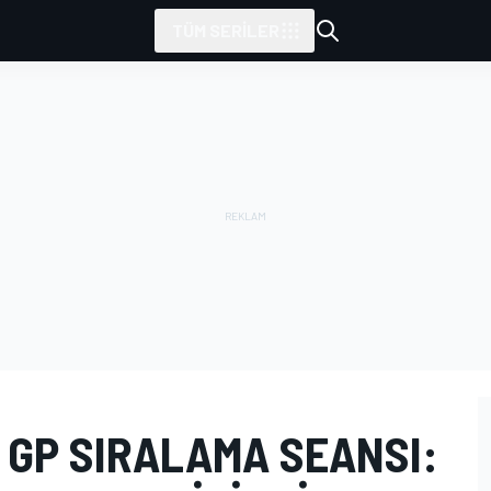
TÜM SERILER
 GP SIRALAMA SEANSI: