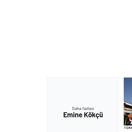
Daha fazlası
Emine Kökçü
TÜR