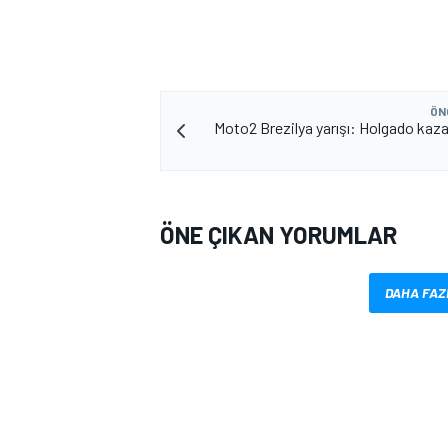
ÖN
Moto2 Brezilya yarışı: Holgado kaza
ÖNE ÇIKAN YORUMLAR
DAHA FAZ