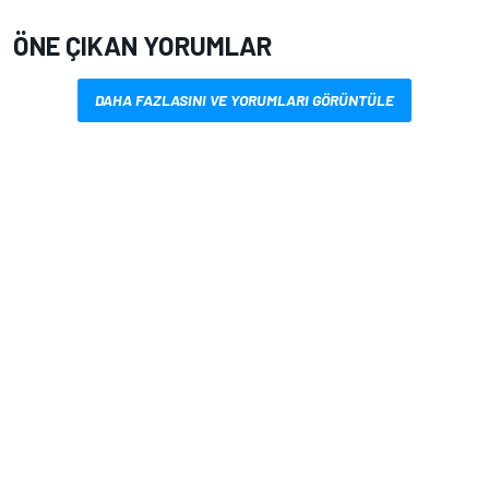
ÖNE ÇIKAN YORUMLAR
DAHA FAZLASINI VE YORUMLARI GÖRÜNTÜLE