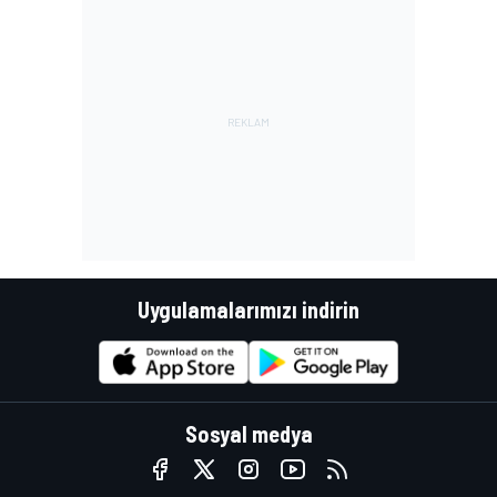
Uygulamalarımızı indirin
Sosyal medya