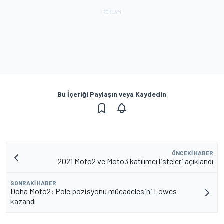
Bu İçeriği Paylaşın veya Kaydedin
ÖNCEKI HABER
2021 Moto2 ve Moto3 katılımcı listeleri açıklandı
SONRAKI HABER
Doha Moto2: Pole pozisyonu mücadelesini Lowes
kazandı