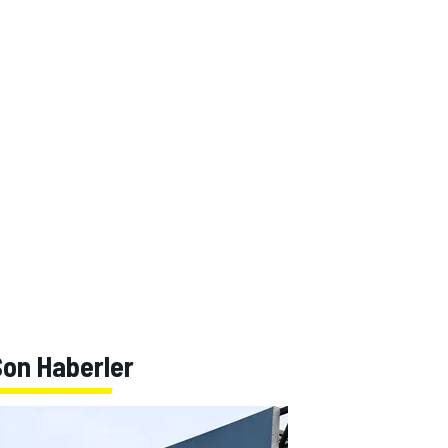
Son Haberler