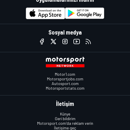
Sosyal medya
Motor1.com
Motorsportjobs.com
Autosport.com
Motorsportstats.com
İletişim
Künye
Geri bildirim
Motorsport.com'da reklam verin
İletişime geç