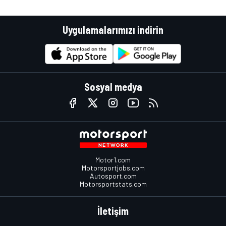
Uygulamalarımızı indirin
Sosyal medya
Motor1.com
Motorsportjobs.com
Autosport.com
Motorsportstats.com
İletişim