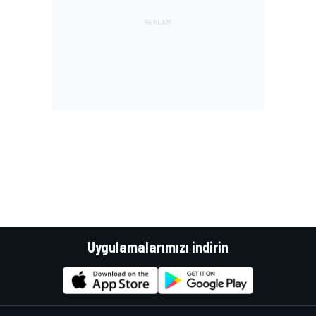
Uygulamalarımızı indirin