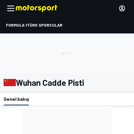
FORMULA 1
TÜRK SPORCULAR
Wuhan Cadde Pisti
Genel bakış