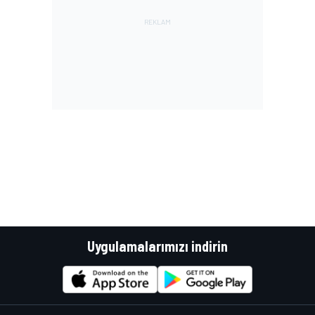
Uygulamalarımızı indirin