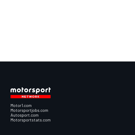
Motor1.com
Motorsportjobs.com
Autosport.com
Motorsportstats.com