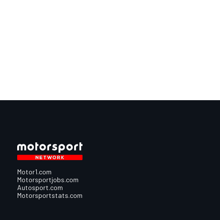
Motor1.com
Motorsportjobs.com
Autosport.com
Motorsportstats.com