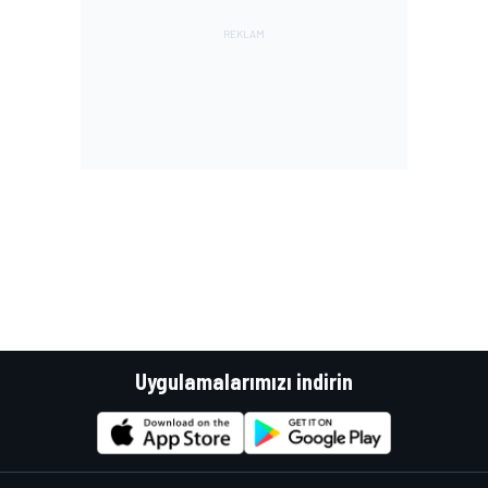
Uygulamalarımızı indirin