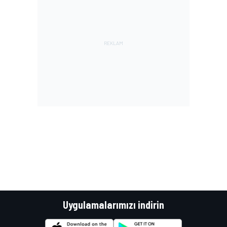
Uygulamalarımızı indirin