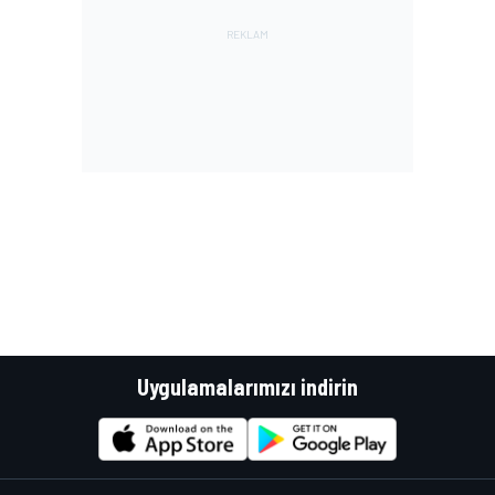
Uygulamalarımızı indirin