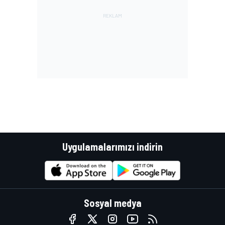
Uygulamalarımızı indirin
Sosyal medya