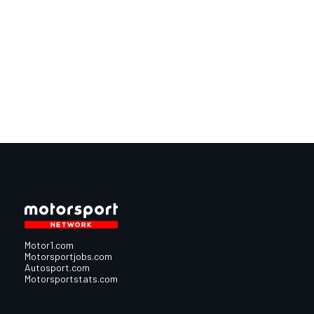
Motor1.com
Motorsportjobs.com
Autosport.com
Motorsportstats.com