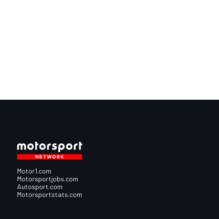
Motor1.com
Motorsportjobs.com
Autosport.com
Motorsportstats.com