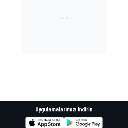
Uygulamalarımızı indirin