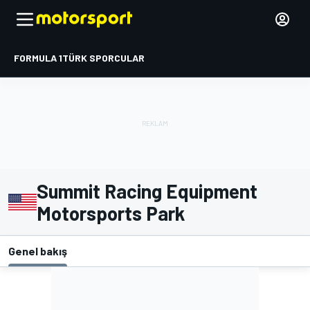
FORMULA 1
TÜRK SPORCULAR
Summit Racing Equipment
Motorsports Park
Genel bakış