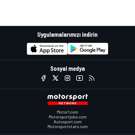
Uygulamalarımızı indirin
Sosyal medya
Motor1.com
Motorsportjobs.com
Autosport.com
Motorsportstats.com