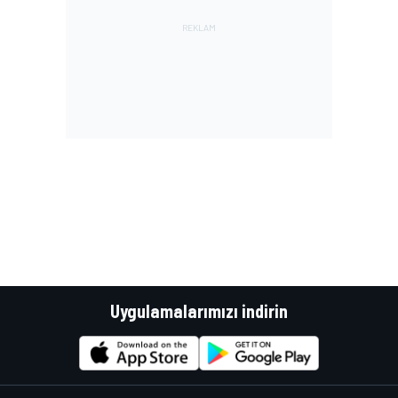
Uygulamalarımızı indirin