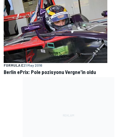
FORMULA E
21 May 2016
Berlin ePrix: Pole pozisyonu Vergne'in oldu