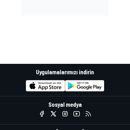
Uygulamalarımızı indirin
Sosyal medya