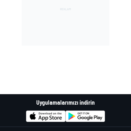
Uygulamalarımızı indirin