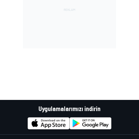
Uygulamalarımızı indirin