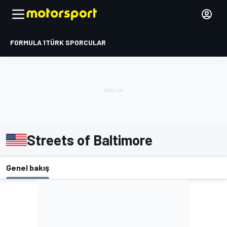
FORMULA 1
TÜRK SPORCULAR
Streets of Baltimore
Genel bakış