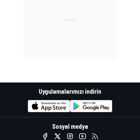
Uygulamalarımızı indirin
Sosyal medya