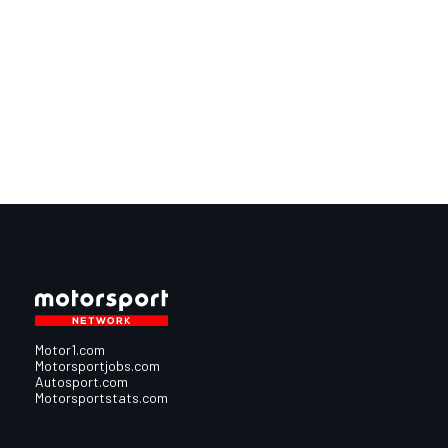
Motor1.com
Motorsportjobs.com
Autosport.com
Motorsportstats.com