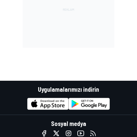
Uygulamalarımızı indirin
Sosyal medya