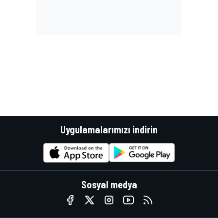
Uygulamalarımızı indirin
Sosyal medya