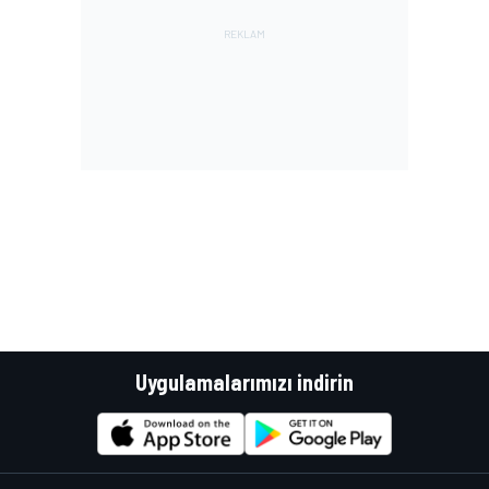
Uygulamalarımızı indirin