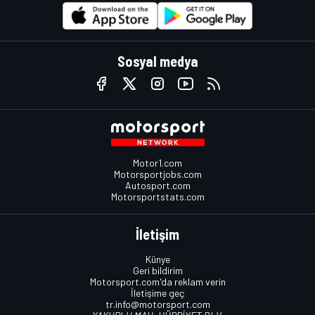
Sosyal medya
Motor1.com
Motorsportjobs.com
Autosport.com
Motorsportstats.com
İletişim
Künye
Geri bildirim
Motorsport.com'da reklam verin
İletişime geç
tr.info@motorsport.com