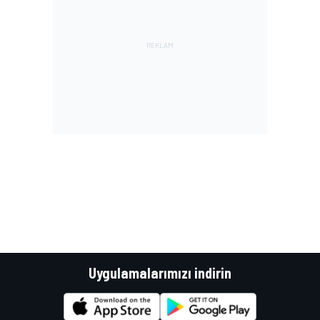
Uygulamalarımızı indirin