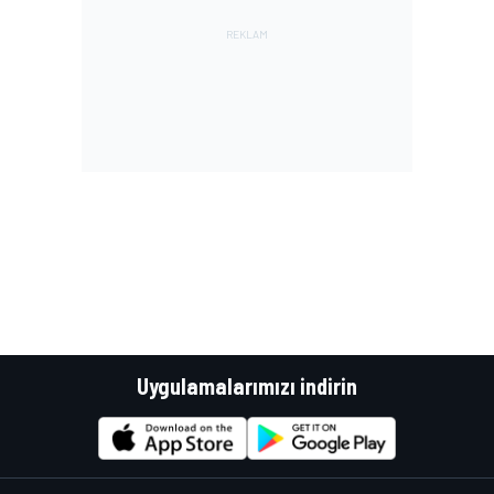
Uygulamalarımızı indirin