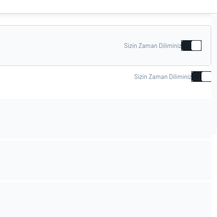
Sizin Zaman Diliminiz
Sizin Zaman Diliminiz