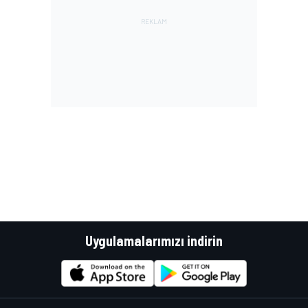
Uygulamalarımızı indirin