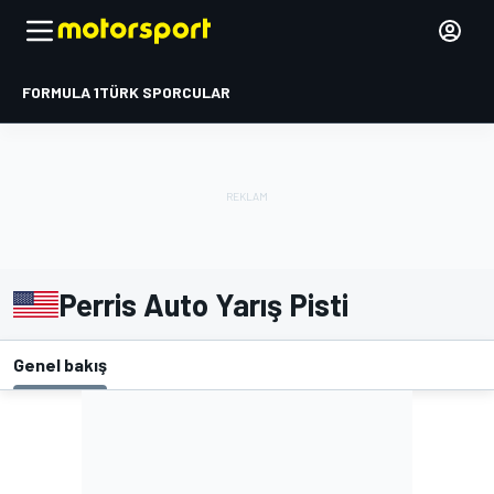
FORMULA 1
TÜRK SPORCULAR
Perris Auto Yarış Pisti
Genel bakış