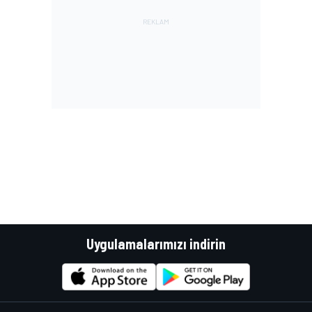
Uygulamalarımızı indirin