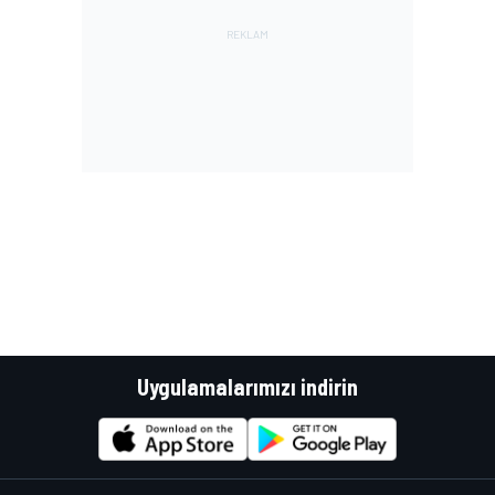
Uygulamalarımızı indirin