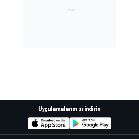
Uygulamalarımızı indirin